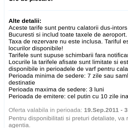
Alte detalii:
Aceste tarife sunt pentru calatorii dus-intor
Bucuresti si includ toate taxele de aeroport.
Taxa de rezervare nu este inclusa. Tariful est
locurilor disponibile!
Tarifele sunt supuse schimbarii fara notifica
Locurile la tarifele afisate sunt limitate si es
disponibile in perioadele de varf pentru calat
Perioada minima de sedere: 7 zile sau sam
destinatie
Perioada maxima de sedere: 3 luni
Perioada de emitere: cel putin cu 10 zile ina
Oferta valabila in perioada:
19.Sep.2011 - 
Pentru disponibilitati si preturi detaliate, v
agentia.