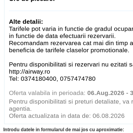
Alte detalii:
Tarifele pot varia in functie de gradul ocupa
in functie de data efectuarii rezervarii.
Recomandam rezervarea cat mai din timp a b
beneficia de tarifele claselor promotionale.
Pentru disponibilitati si rezervari nu ezitati 
http://airway.ro
Tel: 0374180400, 0757474780
Oferta valabila in perioada:
06.Aug.2026 - 
Pentru disponibilitati si preturi detaliate, v
agentia.
Oferta actualizata in data de: 06.08.2026
Introdu datele in formularul de mai jos cu aproximatie: