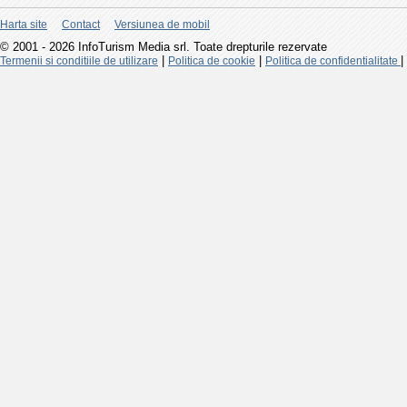
Harta site
Contact
Versiunea de mobil
© 2001 - 2026 InfoTurism Media srl. Toate drepturile rezervate
|
|
|
Termenii si conditiile de utilizare
Politica de cookie
Politica de confidentialitate