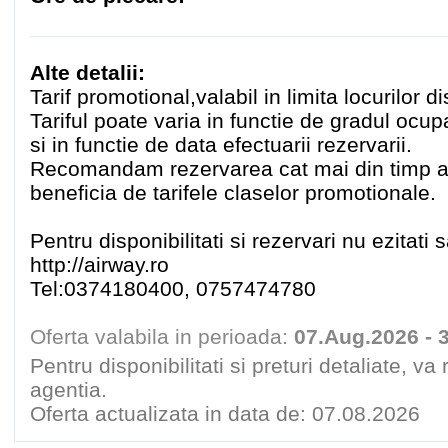
Alte detalii:
Tarif promotional,valabil in limita locurilor di
Tariful poate varia in functie de gradul ocu
si in functie de data efectuarii rezervarii.
Recomandam rezervarea cat mai din timp a b
beneficia de tarifele claselor promotionale.
Pentru disponibilitati si rezervari nu ezitati 
http://airway.ro
Tel:0374180400, 0757474780
Oferta valabila in perioada:
07.Aug.2026 - 
Pentru disponibilitati si preturi detaliate, v
agentia.
Oferta actualizata in data de: 07.08.2026