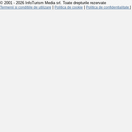
© 2001 - 2026 InfoTurism Media srl. Toate drepturile rezervate
|
|
|
Termenii si conditiile de utilizare
Politica de cookie
Politica de confidentialitate