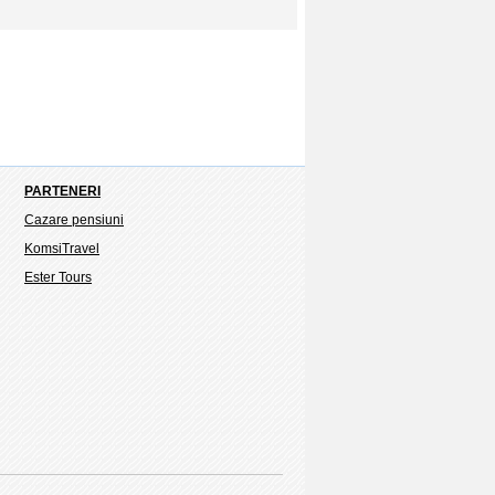
PARTENERI
Cazare pensiuni
KomsiTravel
Ester Tours