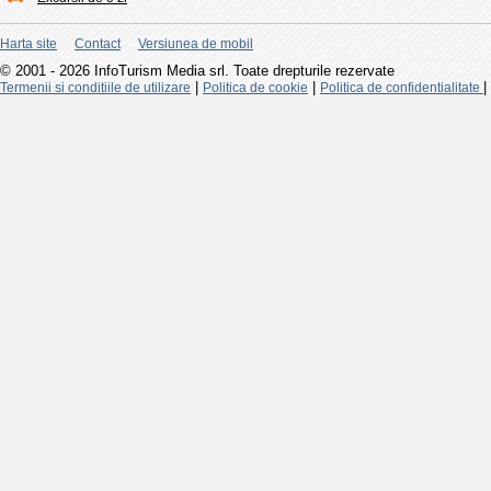
Harta site
Contact
Versiunea de mobil
© 2001 - 2026 InfoTurism Media srl. Toate drepturile rezervate
|
|
|
Termenii si conditiile de utilizare
Politica de cookie
Politica de confidentialitate