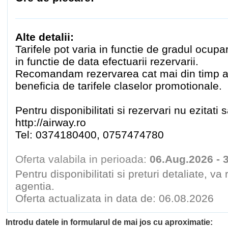
Alte detalii:
Tarifele pot varia in functie de gradul ocupa
in functie de data efectuarii rezervarii.
Recomandam rezervarea cat mai din timp a b
beneficia de tarifele claselor promotionale.
Pentru disponibilitati si rezervari nu ezitati 
http://airway.ro
Tel: 0374180400, 0757474780
Oferta valabila in perioada:
06.Aug.2026 - 
Pentru disponibilitati si preturi detaliate, v
agentia.
Oferta actualizata in data de: 06.08.2026
Introdu datele in formularul de mai jos cu aproximatie: