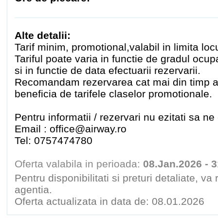
Alte detalii:
Tarif minim, promotional,valabil in limita locu
Tariful poate varia in functie de gradul ocu
si in functie de data efectuarii rezervarii.
Recomandam rezervarea cat mai din timp a b
beneficia de tarifele claselor promotionale.
Pentru informatii / rezervari nu ezitati sa ne 
Email : office@airway.ro
Tel: 0757474780
Oferta valabila in perioada:
08.Jan.2026 - 
Pentru disponibilitati si preturi detaliate, v
agentia.
Oferta actualizata in data de: 08.01.2026