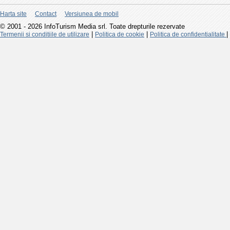
Harta site
Contact
Versiunea de mobil
© 2001 - 2026 InfoTurism Media srl. Toate drepturile rezervate
|
|
|
Termenii si conditiile de utilizare
Politica de cookie
Politica de confidentialitate