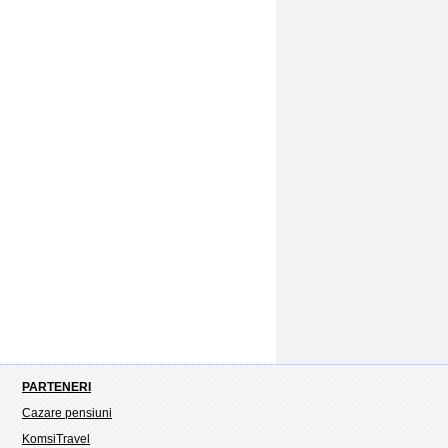
PARTENERI
Cazare pensiuni
KomsiTravel