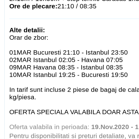
Ore de plecare:
21:10 / 08:35
Alte detalii:
Orar de zbor:
01MAR Bucuresti 21:10 - Istanbul 23:50
02MAR Istanbul 02:05 - Havana 07:05
09MAR Havana 08:35 - Istanbul 08:35
10MAR Istanbul 19:25 - Bucuresti 19:50
In tarif sunt incluse 2 piese de bagaj de c
kg/piesa.
OFERTA SPECIALA VALABILA DOAR ASTAZI
Oferta valabila in perioada:
19.Nov.2020 - 
Pentru disponibilitati si preturi detaliate, v