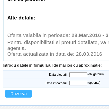
Alte detalii:
Oferta valabila in perioada:
28.Mar.2016 - 3
Pentru disponibilitati si preturi detaliate, v
agentia.
Oferta actualizata in data de: 28.03.2016
Introdu datele in formularul de mai jos cu aproximatie:
(obligatoriu)
Data plecarii:
(optional)
Data intoarcerii:
Rezerva