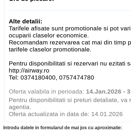
Alte detalii:
Tarifele afisate sunt promotionale si pot var
ocuparii claselor economice.
Recomandam rezervarea cat mai din timp pe
tarifele claselor promotionale.
Pentru disponibilitati si rezervari nu ezitati 
http://airway.ro
Tel: 0374180400, 0757474780
Oferta valabila in perioada:
14.Jan.2026 - 
Pentru disponibilitati si preturi detaliate, v
agentia.
Oferta actualizata in data de: 14.01.2026
Introdu datele in formularul de mai jos cu aproximatie: