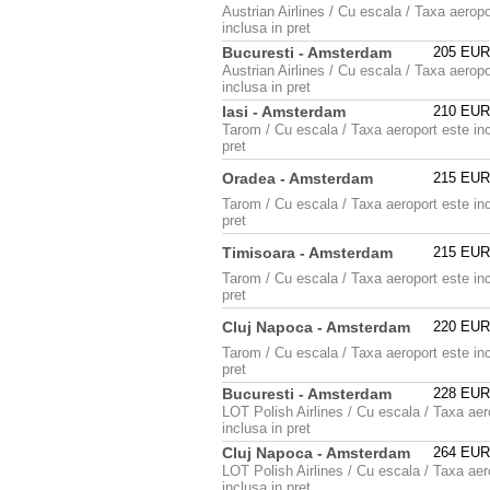
Austrian Airlines / Cu escala / Taxa aeropo
inclusa in pret
Bucuresti - Amsterdam
205 EU
Austrian Airlines / Cu escala / Taxa aeropo
inclusa in pret
Iasi - Amsterdam
210 EU
Tarom / Cu escala / Taxa aeroport este inc
pret
Oradea - Amsterdam
215 EU
Tarom / Cu escala / Taxa aeroport este inc
pret
Timisoara - Amsterdam
215 EU
Tarom / Cu escala / Taxa aeroport este inc
pret
Cluj Napoca - Amsterdam
220 EU
Tarom / Cu escala / Taxa aeroport este inc
pret
Bucuresti - Amsterdam
228 EU
LOT Polish Airlines / Cu escala / Taxa aer
inclusa in pret
Cluj Napoca - Amsterdam
264 EU
LOT Polish Airlines / Cu escala / Taxa aer
inclusa in pret