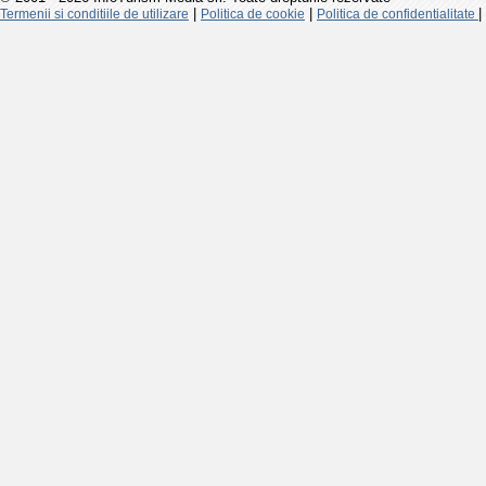
|
|
|
Termenii si conditiile de utilizare
Politica de cookie
Politica de confidentialitate